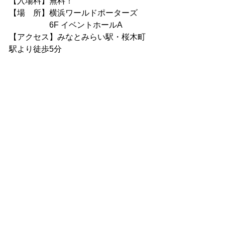
【入場料】無料！
【場　所】横浜ワールドポーターズ
　　　　　6F イベントホールA
【アクセス】みなとみらい駅・桜木町
駅より徒歩5分