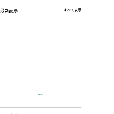
すべて表示
最新記事