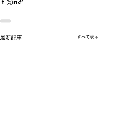
すべて表示
最新記事